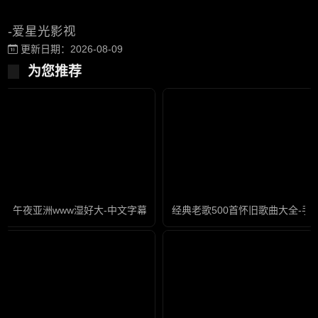
-爱星光影视
更新日期：2026-08-09
为您推荐
午夜亚洲www湿好大-中文字幕国语配音超清
经典老歌500首怀旧歌曲大全-